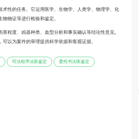
技术性的任务。它运用医学、生物学、人类学、物理学、化
生物物证等进行检验和鉴定。
伤害程度、凶器种类、血型分析和事实确认等结论性意见。
，可以为案件的审理提供科学依据和客观证据。
司法程序法医鉴定
委托书法医鉴定