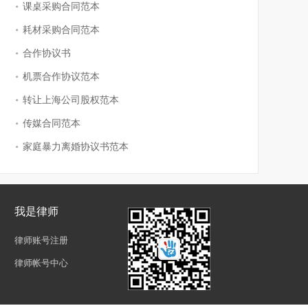
课桌采购合同范本
耗材采购合同范本
合作协议书
机票合作协议范本
转让上海公司股权范本
传媒合同范本
家庭暴力离婚协议书范本
我是律师
律师账号注册
律师帐号中心