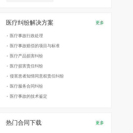
医疗纠纷解决方案
更多
医疗事故行政处理
医疗事故赔偿的项目与标准
医疗产品损害纠纷
医疗损害责任纠纷
侵害患者知情同意权责任纠纷
医疗服务合同纠纷
医疗事故的技术鉴定
热门合同下载
更多