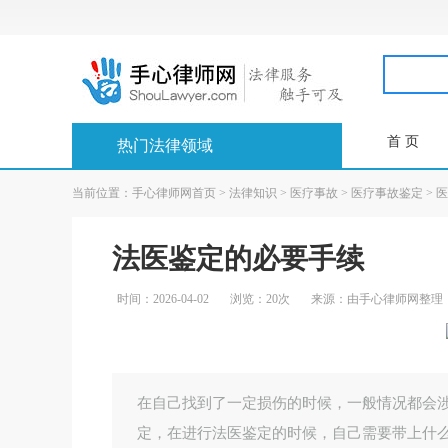
首 页
热门法律领域
当前位置：
手心律师网首页
>
法律知识
>
医疗事故
>
医疗事故鉴定
>
医
法医鉴定的必要手续
时间：2026-04-02
浏览：20次
来源：由手心律师网整理
在自己找到了一定损伤的时候，一般情况都会
定，在进行法医鉴定的时候，自己需要带上什