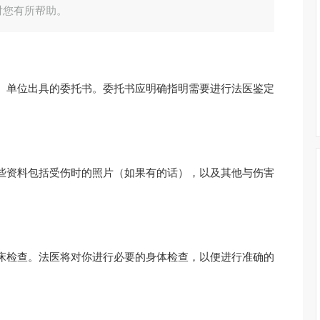
对您有所帮助。
、单位出具的委托书。委托书应明确指明需要进行法医鉴定
些资料包括受伤时的照片（如果有的话），以及其他与伤害
床检查。法医将对你进行必要的身体检查，以便进行准确的