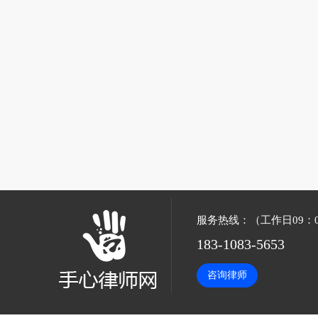
服务热线：（工作日09：00
183-1083-5653
咨询律师