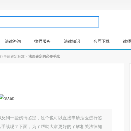
法律咨询
律师服务
法律知识
合同下载
律师
疗事故鉴定标准
>
法医鉴定的必要手续
涉及到一些伤情鉴定，这个也可以直接申请法医进行鉴
么手续呢？下面，为了帮助大家更好的了解相关法律知