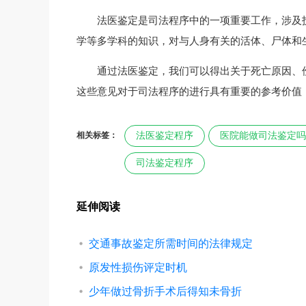
法医鉴定是司法程序中的一项重要工作，涉及
学等多学科的知识，对与人身有关的活体、尸体和
通过法医鉴定，我们可以得出关于死亡原因、
这些意见对于司法程序的进行具有重要的参考价值
相关标签：
法医鉴定程序
医院能做司法鉴定吗
司法鉴定程序
延伸阅读
交通事故鉴定所需时间的法律规定
原发性损伤评定时机
少年做过骨折手术后得知未骨折