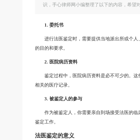
识，手心律师网小编整理了以下的内容，希望
1. 委托书
进行法医鉴定时，需要提供当地派出所或个人
的目的和要求。
2. 医院病历资料
鉴定过程中，医院病历资料是必不可少的。这
相关的医疗记录。
3. 被鉴定人的参与
作为被鉴定人，你需要亲自到场接受法医的临
鉴定工作。
法医鉴定的意义