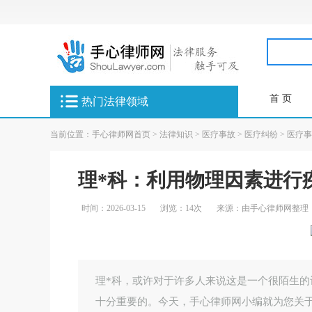
首 页
热门法律领域
当前位置：
手心律师网首页
>
法律知识
>
医疗事故
>
医疗纠纷
>
医疗事
理*科：利用物理因素进行
时间：2026-03-15
浏览：14次
来源：由手心律师网整理
理*科，或许对于许多人来说这是一个很陌生的
十分重要的。今天，手心律师网小编就为您关于