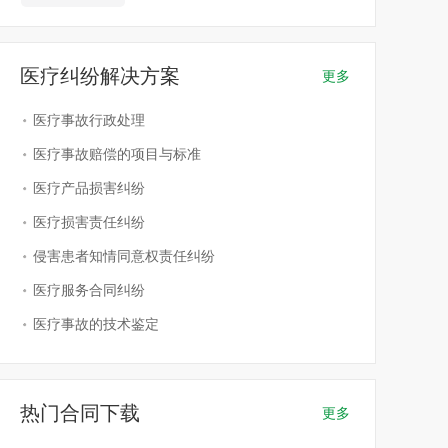
医疗纠纷解决方案
更多
医疗事故行政处理
医疗事故赔偿的项目与标准
医疗产品损害纠纷
医疗损害责任纠纷
侵害患者知情同意权责任纠纷
医疗服务合同纠纷
医疗事故的技术鉴定
热门合同下载
更多