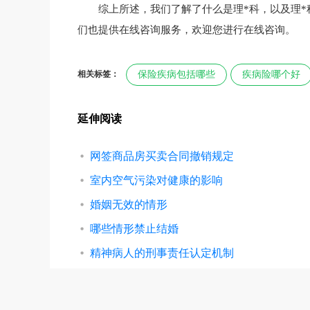
综上所述，我们了解了什么是理*科，以及理
们也提供在线咨询服务，欢迎您进行在线咨询。
相关标签：
保险疾病包括哪些
疾病险哪个好
延伸阅读
网签商品房买卖合同撤销规定
室内空气污染对健康的影响
婚姻无效的情形
哪些情形禁止结婚
精神病人的刑事责任认定机制