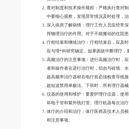
查对制度和技术操作规程：严格执行查对制
中要细心观察，发现异常情况及时处理，治
深入病房了解病情：理疗工作人员应经常深
挥物理治疗的作用。对于不能搬动的住院患
疗程结束和继续治疗：疗程结束后，应及时
应与理*科研究确定。如果因故中断理疗，
高频治疗的注意事项：进行高频治疗时，应
者和操作者在进行治疗时，切勿与砖墙、水
超高频率治疗器材在电疗前必须检查导线接
超短波禁用单极法。下班时，所有理疗器械
仪器的使用和维护：要爱护理疗仪器，使用
坏电子管和紫外线灯管。理疗机器每次治疗
体疗的介绍和治疗：体疗医师及技术人员根
和注意事项。