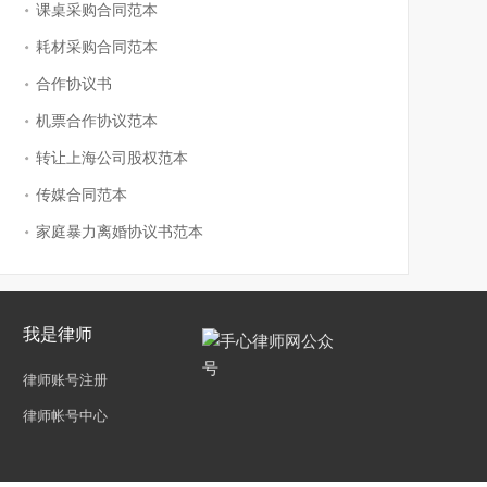
课桌采购合同范本
耗材采购合同范本
合作协议书
机票合作协议范本
转让上海公司股权范本
传媒合同范本
家庭暴力离婚协议书范本
我是律师
律师账号注册
律师帐号中心