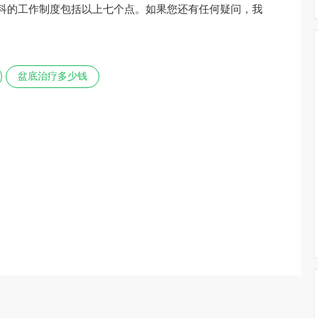
*科的工作制度包括以上七个点。如果您还有任何疑问，我
盆底治疗多少钱