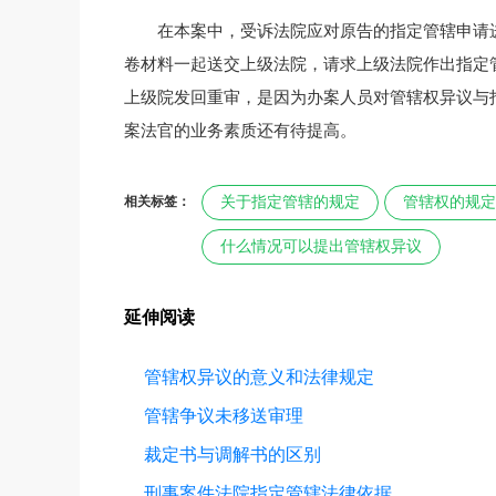
在本案中，受诉法院应对原告的指定管辖申请
卷材料一起送交上级法院，请求上级法院作出指定
上级院发回重审，是因为办案人员对管辖权异议与
案法官的业务素质还有待提高。
相关标签：
关于指定管辖的规定
管辖权的规定
什么情况可以提出管辖权异议
延伸阅读
管辖权异议的意义和法律规定
管辖争议未移送审理
裁定书与调解书的区别
刑事案件法院指定管辖法律依据