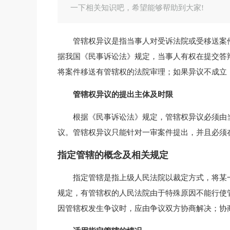
一下相关知识吧，希望能够帮助到大家!
管辖权异议是指当事人对受诉法院或受移送案
据我国《民事诉讼法》规定，当事人有权在提交答
将案件移送有管辖权的法院审理；如果异议不成立
管辖权异议的提出主体及时限
根据《民事诉讼法》规定，管辖权异议必须由
议。管辖权异议只能针对一审案件提出，并且必须
指定管辖的概念及相关规定
指定管辖是指上级人民法院以裁定方式，将某
规定，有管辖权的人民法院由于特殊原因不能行使
因管辖权发生争议时，应由争议双方协商解决；协