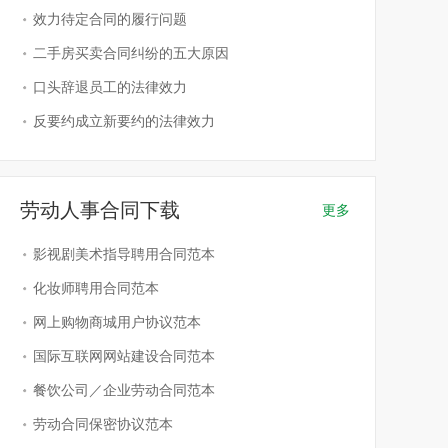
效力待定合同的履行问题
二手房买卖合同纠纷的五大原因
口头辞退员工的法律效力
反要约成立新要约的法律效力
劳动人事合同下载
更多
影视剧美术指导聘用合同范本
化妆师聘用合同范本
网上购物商城用户协议范本
国际互联网网站建设合同范本
餐饮公司／企业劳动合同范本
劳动合同保密协议范本