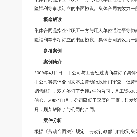
险福利等事项订立的书面协议。集体合同的效力一
概念解读
集体合同是指企业职工一方与用人单位通过平等协
险福利等事项订立的书面协议。集体合同的效力一
参考案例
案例简介
2009年4月1日，甲公司与工会经过协商签订了集体
甲公司将集体合同文本送劳动行政部门审查，但劳动
销售经理，双方签订了为期2年的合同，月工资60
信心。2009年8月，公司降低了李某的工资，只发给
月，顾某解除了与公司的合同。
案件分析
根据《劳动合同法》规定，劳动行政部门自收到集