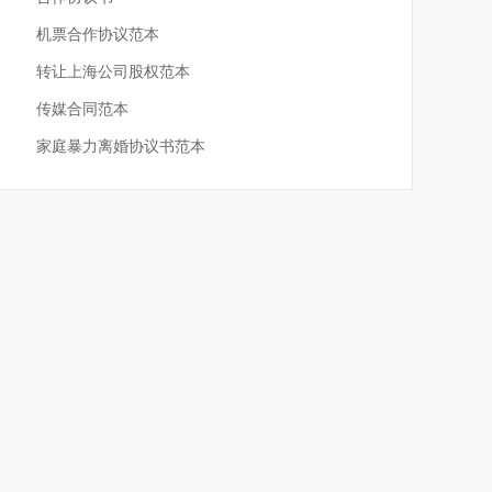
机票合作协议范本
转让上海公司股权范本
传媒合同范本
家庭暴力离婚协议书范本