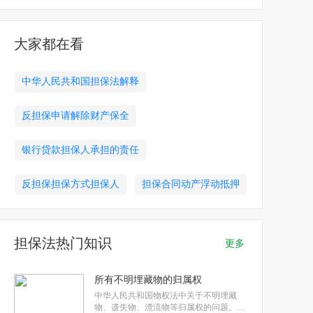
大家都在看
中华人民共和国担保法解释
反担保申请解除财产保全
银行贷款担保人承担的责任
反担保担保方式担保人
担保合同动产浮动抵押
担保法热门知识
更多
所有不明埋藏物的归属权
中华人民共和国物权法中关于不明埋藏
物、遗失物、漂流物等归属权的问题。所