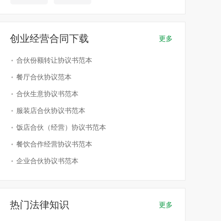
创业经营合同下载
更多
合伙份额转让协议书范本
餐厅合伙协议范本
合伙生意协议书范本
服装店合伙协议书范本
饭店合伙（经营）协议书范本
餐饮合作经营协议书范本
企业合伙协议书范本
热门法律知识
更多