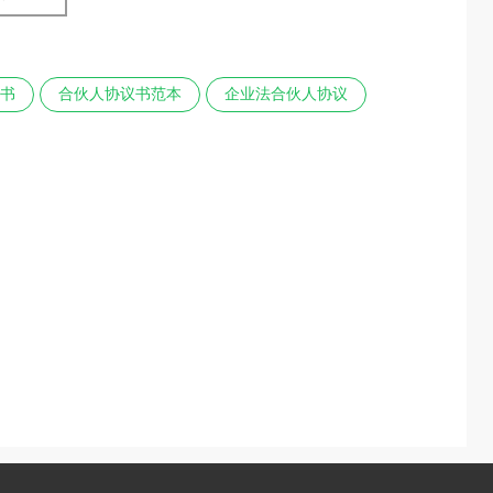
书
合伙人协议书范本
企业法合伙人协议