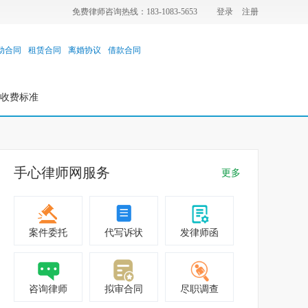
免费律师咨询热线：183-1083-5653
登录
注册
动合同
租赁合同
离婚协议
借款合同
收费标准
手心律师网服务
更多
案件委托
代写诉状
发律师函
咨询律师
拟审合同
尽职调查