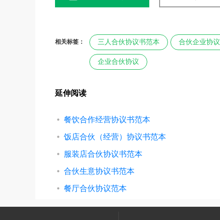
相关标签：
三人合伙协议书范本
合伙企业协议
企业合伙协议
延伸阅读
餐饮合作经营协议书范本
饭店合伙（经营）协议书范本
服装店合伙协议书范本
合伙生意协议书范本
餐厅合伙协议范本