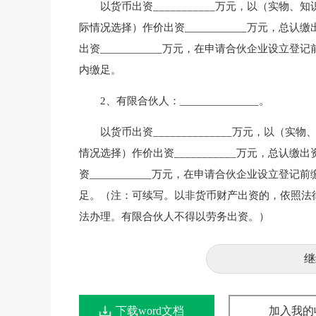
以货币出资___________万元，以（实
际情况选择）作价出资___________万元，总认缴出
出资___________万元，在申请合伙企业设立登
内缴足。
2、有限合伙人：______________。
以货币出资______________万元，以
情况选择）作价出资___________万元，总认缴出资
资___________万元，在申请合伙企业设立登
足。（注：可续写。以非货币财产出资的，依照法
法办理。有限合伙人不得以劳务出资。）
继
下载word文档
加入我的