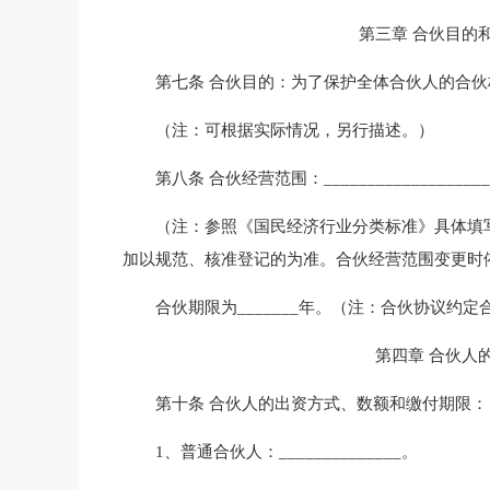
第三章 合伙目的
第七条 合伙目的：为了保护全体合伙人的合
（注：可根据实际情况，另行描述。）
第八条 合伙经营范围：__________________
（注：参照《国民经济行业分类标准》具体填
加以规范、核准登记的为准。合伙经营范围变更时
合伙期限为_______年。（注：合伙协议约
第四章 合伙人
第十条 合伙人的出资方式、数额和缴付期
1、普通合伙人：______________。