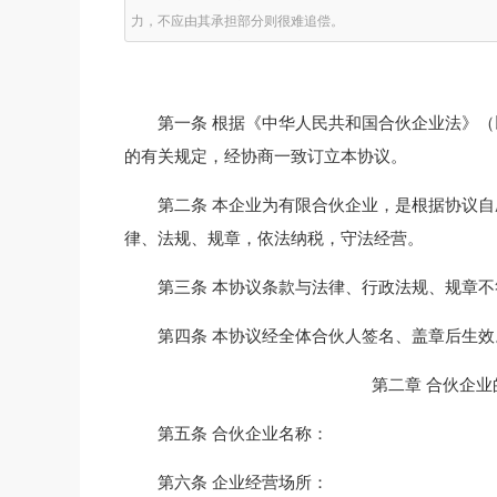
力，不应由其承担部分则很难追偿。
第一条 根据《中华人民共和国合伙企业法》
的有关规定，经协商一致订立本协议。
第二条 本企业为有限合伙企业，是根据协议
律、法规、规章，依法纳税，守法经营。
第三条 本协议条款与法律、行政法规、规章
第四条 本协议经全体合伙人签名、盖章后生
第二章 合伙企
第五条 合伙企业名称：
第六条 企业经营场所：