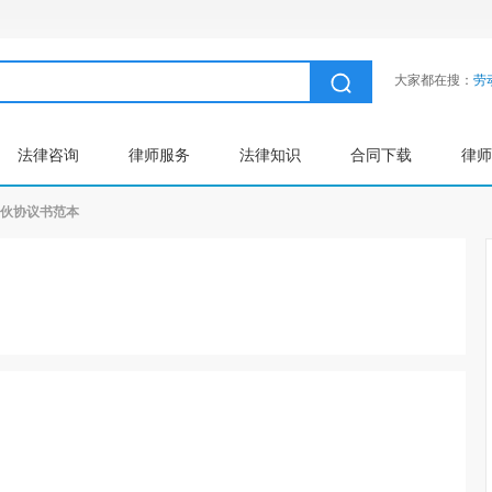
大家都在搜：
劳
法律咨询
律师服务
法律知识
合同下载
律师
伙协议书范本