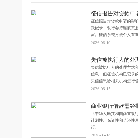
征信报告对贷款申
征信报告对贷款申请的影
款记录，银行会持谨慎态
富。征信系统方便个人查
2026-06-19
失信被执行人的处
失信被执行人的处理方式
信息，但征信机构已记录
失信信息给相关机构进行
2026-06-15
商业银行借款需经
《中华人民共和国商业银
计划性、保证性和偿还性
行。
2026-06-14