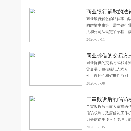
商业银行解散的法
商业银行解散的法律事由
的解散事由等，需向银行
法和公司法规定的章程、
2026-07-11
同业拆借的交易方
同业拆借的交易方式和原
贷交易，包括经纪人媒介
性、偿还性和短期性原则
2026-07-08
二审败诉后的信访
二审败诉后当事人享有的
信访权利，政府信访工作
部分信访事项不予受理，
2026-07-05