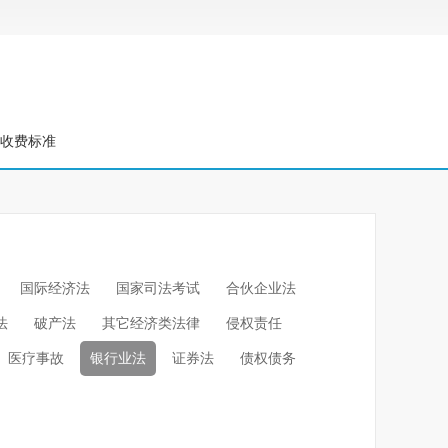
收费标准
国际经济法
国家司法考试
合伙企业法
法
破产法
其它经济类法律
侵权责任
医疗事故
银行业法
证券法
债权债务