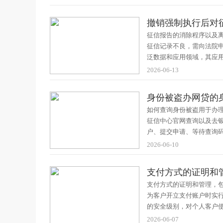
撤销强制执行后对
征信报告的消除程序以及
征信记录不良，需向法院
泛数据和应用领域，其应
2026-06-13
身份被盗办网贷的
如何查询身份被盗用于办
征信中心官网查询以及去
户、提交申请、等待查询
2026-06-10
支付方式的证明和
支付方式的证明和管理，
为客户开立支付账户时实
的安全级别，对个人客户
2026-06-07