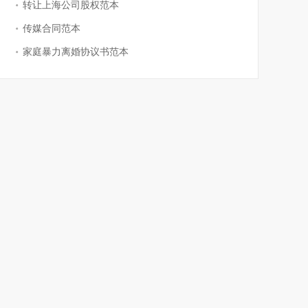
转让上海公司股权范本
传媒合同范本
家庭暴力离婚协议书范本